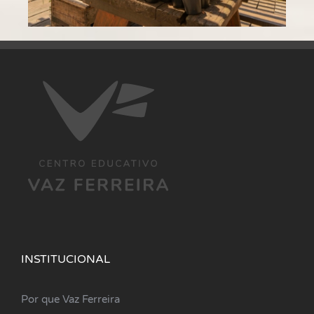
INSTITUCIONAL
Por que Vaz Ferreira