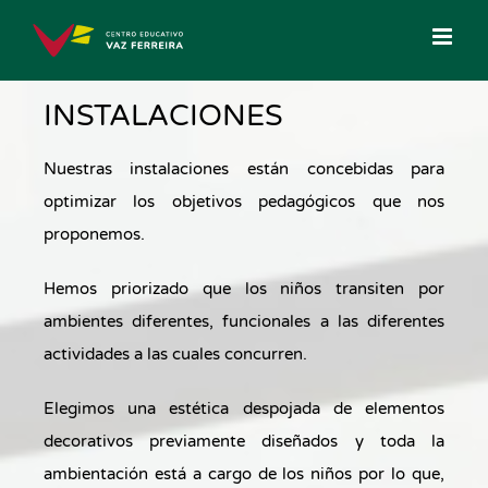
Saltar
al
contenido
INSTALACIONES
Nuestras instalaciones están concebidas para
optimizar los objetivos pedagógicos que nos
proponemos.
Hemos priorizado que los niños transiten por
ambientes diferentes, funcionales a las diferentes
actividades a las cuales concurren.
Elegimos una estética despojada de elementos
decorativos previamente diseñados y toda la
ambientación está a cargo de los niños por lo que,