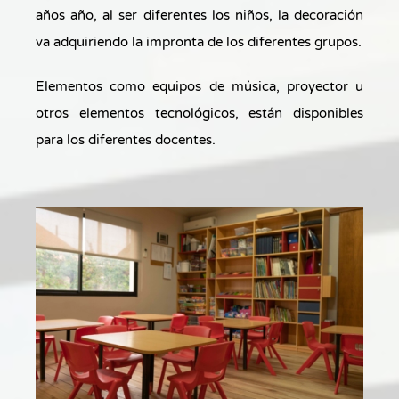
años año, al ser diferentes los niños, la decoración
va adquiriendo la impronta de los diferentes grupos.
Elementos como equipos de música, proyector u
otros elementos tecnológicos, están disponibles
para los diferentes docentes.