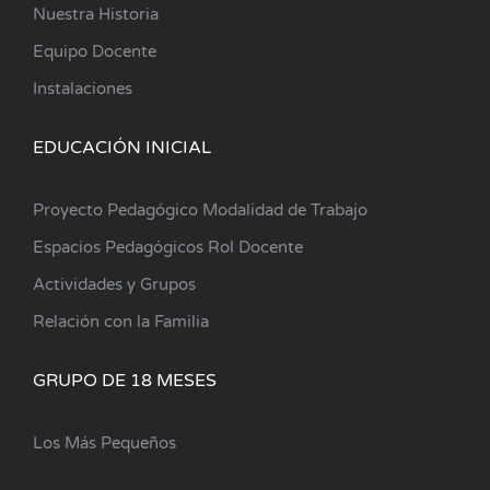
Nuestra Historia
Equipo Docente
Instalaciones
EDUCACIÓN INICIAL
Proyecto Pedagógico Modalidad de Trabajo
Espacios Pedagógicos Rol Docente
Actividades y Grupos
Relación con la Familia
GRUPO DE 18 MESES
Los Más Pequeños