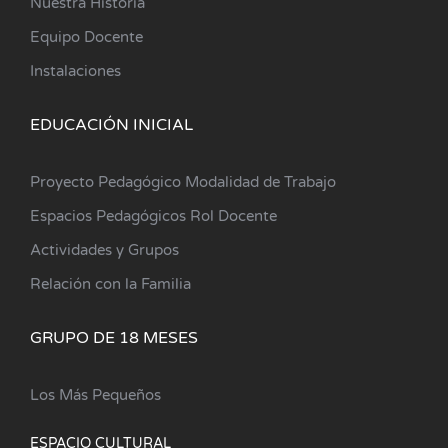
Nuestra Historia
Equipo Docente
Instalaciones
EDUCACIÓN INICIAL
Proyecto Pedagógico Modalidad de Trabajo
Espacios Pedagógicos Rol Docente
Actividades y Grupos
Relación con la Familia
GRUPO DE 18 MESES
Los Más Pequeños
ESPACIO CULTURAL