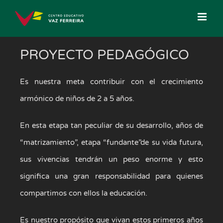
Saltar
al
contenido
PROYECTO PEDAGÓGICO
Es nuestra meta contribuir con el crecimiento
armónico de niños de 2 a 5 años.
En esta etapa tan peculiar de su desarrollo, años de
“matrizamiento”, etapa “fundante”de su vida futura,
sus vivencias tendrán un peso enorme y esto
significa una gran responsabilidad para quienes
compartimos con ellos la educación.
Es nuestro propósito que vivan estos primeros años