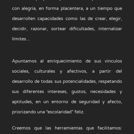
con alegría, en forma placentera, a un tiempo que
desarrollen capacidades como las de crear, elegir,
decidir, razonar, sortear dificultades, internalizar
límites…
Apuntamos al enriquecimiento de sus vínculos
sociales, culturales y afectivos, a partir del
desarrollo de todas sus potencialidades, respetando
sus diferentes intereses, gustos, necesidades y
aptitudes, en un entorno de seguridad y afecto,
priorizando una “escolaridad” feliz.
Creemos que las herramientas que facilitamos: