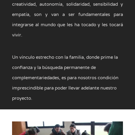
creatividad, autonomía, solidaridad, sensibilidad y
empatía, son y van a ser fundamentales para
integrarse al mundo que les ha tocado y les tocará
vivir.
Un vínculo estrecho con la familia, donde prime la
confianza y la búsqueda permanente de
complementariedades, es para nosotros condición
imprescindible para poder llevar adelante nuestro
proyecto.