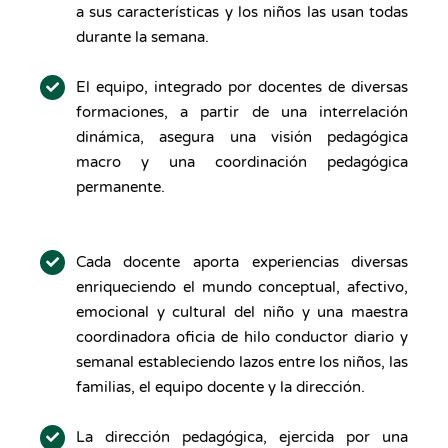
a sus características y los niños las usan todas
durante la semana.
El equipo, integrado por docentes de diversas
formaciones, a partir de una interrelación
dinámica, asegura una visión pedagógica
macro y una coordinación pedagógica
permanente.
Cada docente aporta experiencias diversas
enriqueciendo el mundo conceptual, afectivo,
emocional y cultural del niño y una maestra
coordinadora oficia de hilo conductor diario y
semanal estableciendo lazos entre los niños, las
familias, el equipo docente y la dirección.
La dirección pedagógica, ejercida por una