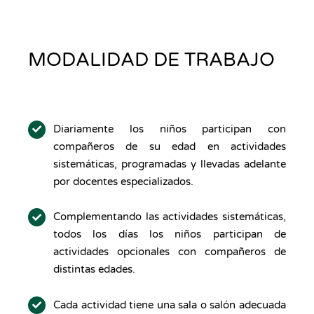
MODALIDAD DE TRABAJO
Diariamente los niños participan con
compañeros de su edad en actividades
sistemáticas, programadas y llevadas adelante
por docentes especializados.
Complementando las actividades sistemáticas,
todos los días los niños participan de
actividades opcionales con compañeros de
distintas edades.
Cada actividad tiene una sala o salón adecuada