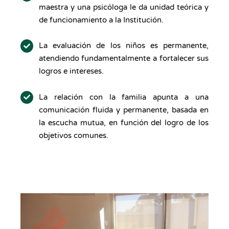
maestra y una psicóloga le da unidad teórica y
de funcionamiento a la Institución.
La evaluación de los niños es permanente,
atendiendo fundamentalmente a fortalecer sus
logros e intereses.
La relación con la familia apunta a una
comunicación fluida y permanente, basada en
la escucha mutua, en función del logro de los
objetivos comunes.